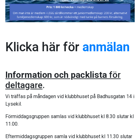
Klicka här för
anmälan
Information och packlista
för
deltagare
.
Vi träffas på måndagen vid klubbhuset på Badhusgatan 14 i
Lysekil.
Förmiddagsgruppen samlas vid klubbhuset kl 8.30 slutar kl
11.00.
Eftermiddagsgruppen samla vid klubbhuset kl 11.30 slutar