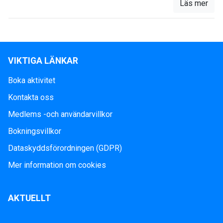
Läs mer
VIKTIGA LÄNKAR
Boka aktivitet
Kontakta oss
Medlems -och användarvillkor
Bokningsvillkor
Dataskyddsförordningen (GDPR)
Mer information om cookies
AKTUELLT