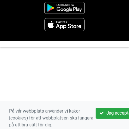
På vår webbplats använder vi kakor
Jag accept
(cookies) för att webbplatsen ska fungera
på ett bra sätt för dig.