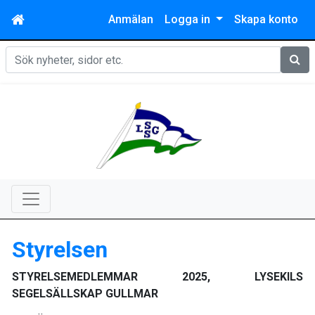
Anmälan
Logga in
Skapa konto
Sök
Styrelsen
STYRELSEMEDLEMMAR 2025, LYSEKILS
SEGELSÄLLSKAP GULLMAR